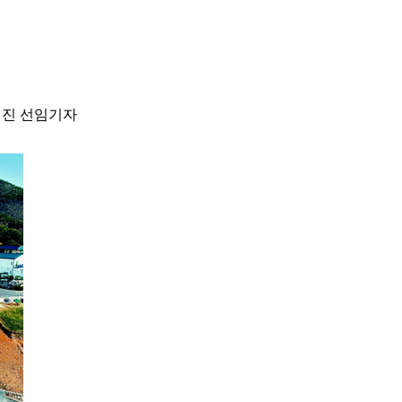
진 선임기자