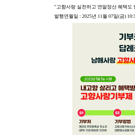
"고향사랑 실천하고 연말정산 혜택도 
발행연월일 : 2025년 11월 07일(금) 10: