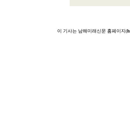
이 기사는 남해미래신문 홈페이지(
h