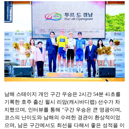
남해 스테이지 개인 구간 우승은 2시간 54분 41초를
기록한 호주 출신 윌시 리암(캐시바디랩) 선수가 차
지했으며, 인터뷰를 통해 "구간 우승은 큰 영광이며,
코스의 난이도와 남해의 수려한 경관이 환상적이었
으며, 남은 구간에서도 최선을 다해서 좋은 성적을 이