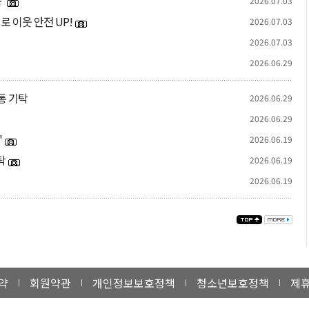
'
2026.07.03
 이웃 안전 UP!
2026.07.03
2026.07.03
2026.06.29
통 기탁
2026.06.29
2026.06.29
'
2026.06.19
탁
2026.06.19
2026.06.19
약
회원약관
개인정보보호정책
청소년보호정책
제