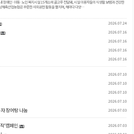
관내 장애인·아동·노인 복지시설 15개소에 골고루 전달돼, 시설 이용자들의 식생활 보탬과 건강한
 남해축산업농협은 꾸준한 사회공헌 활동을 펼치며, 해마다 다양…
2026.07.24
2026.07.16
2026.07.16
2026.07.16
2026.07.16
2026.07.10
2026.07.10
2026.07.10
2026.07.10
자 장어탕 나눔
2026.07.03
시작'캠페인
2026.07.03