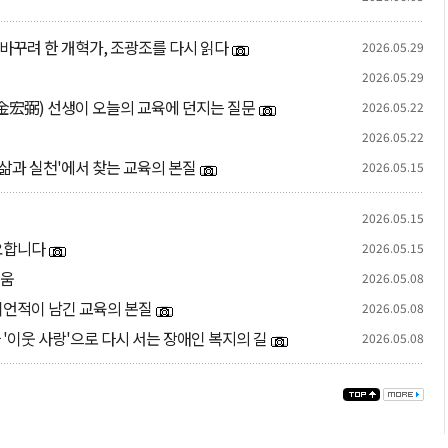
바꾸려 한 개혁가, 조광조를 다시 읽다
2026.05.29
2026.05.29
金宏弼) 선생이 오늘의 교육에 던지는 질문
2026.05.22
2026.05.22
'삶과 실천'에서 찾는 교육의 본질
2026.05.15
2026.05.15
필요합니다
2026.05.15
리움
2026.05.08
이언적이 남긴 교육의 본질
2026.05.08
 '이웃 사랑'으로 다시 서는 장애인 복지의 길
2026.05.08