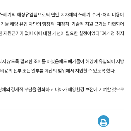
상쓰레기의 해상유입됨으로써 연안 지자체의 쓰레기 수거·처리 비용이
폐기물 해양 유입 차단의 행정적·재정적·기술적 지원 근거는 마련되어
한 지원근거가 없어 이에 대한 개선이 필요한 실정이었다"며 개정 취지
되지 않도록 필요한 조치를 하였음에도 폐기물이 해양에 유입되어 지방
비용의 전부 또는 일부를 예산의 범위에서 지원할 수 있도록 했다.
단체의 경제적 부담을 완화하고 나아가 해양환경 보전에 기여할 것으로