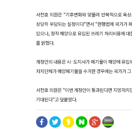
서천호 의원은 "기후변화와 맞물려 반복적으로 육
상당히 부담되는 실정이다"면서 "현행법에 국가가 
있으나, 정작 해양으로 유입된 쓰레기 처리비용에 대
를 밝혔다.
개정안의 내용은 시·도지사가 폐기물이 해양에 유입
자치단체가 해양폐기물을 수거한 경우에는 국가가 그 
서천호 의원은 "이번 개정안이 통과된다면 지방자치
기대된다"고 덧붙였다.