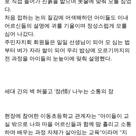
로 직접 들어가 진흙을 밟으며 못줄에 맞춰 모를 심었
다.
처음 접하는 논의 질감에 어색해하던 아이들도 이내
어르신들의 설명에 귀를 기울이며 정성스럽게 모를
심어 나갔다.
주민자치회 회원들은 일일 선생님이 되어 모 심는 법
부터 벼가 자라 쌀이 되어 우리 밥상에 오르기까지의
전 과정을 아이들의 눈높이에 맞춰 설명했다.
세대 간의 벽 허물고 '정(情)' 나누는 소통의 장
현장에 참여한 이동초등학교 관계자는 "아이들이 교
실 밖으로 나와 마을 어르신들과 함께 땀 흘리고 소통
하며 배우는 과정 자체가 살아있는 교육"이라며 "지