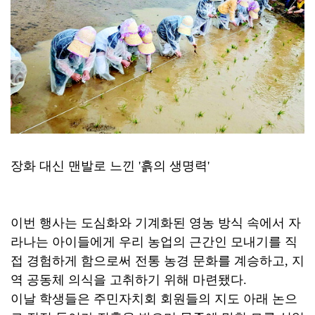
장화 대신 맨발로 느낀 '흙의 생명력'
이번 행사는 도심화와 기계화된 영농 방식 속에서 자
라나는 아이들에게 우리 농업의 근간인 모내기를 직
접 경험하게 함으로써 전통 농경 문화를 계승하고, 지
역 공동체 의식을 고취하기 위해 마련됐다.
이날 학생들은 주민자치회 회원들의 지도 아래 논으