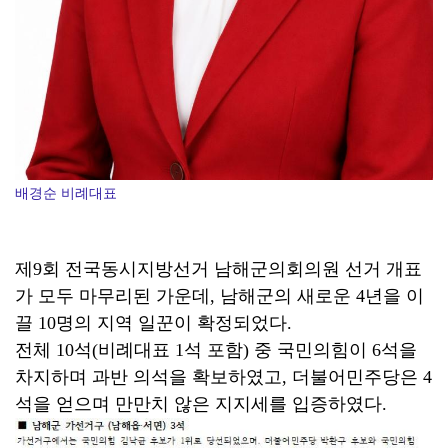
배경순 비례대표
제9회 전국동시지방선거 남해군의회의원 선거 개표
가 모두 마무리된 가운데, 남해군의 새로운 4년을 이
끌 10명의 지역 일꾼이 확정되었다.
전체 10석(비례대표 1석 포함) 중 국민의힘이 6석을
차지하며 과반 의석을 확보하였고, 더불어민주당은 4
석을 얻으며 만만치 않은 지지세를 입증하였다.